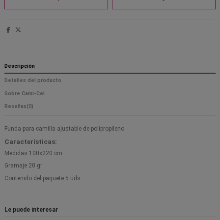
Descripción
Detalles del producto
Sobre Cami-Cel
Reseñas
(0)
Funda para camilla ajustable de polipropileno
Características:
Medidas 100x220 cm
Gramaje 20 gr
Contenido del paquete 5 uds
Le puede interesar