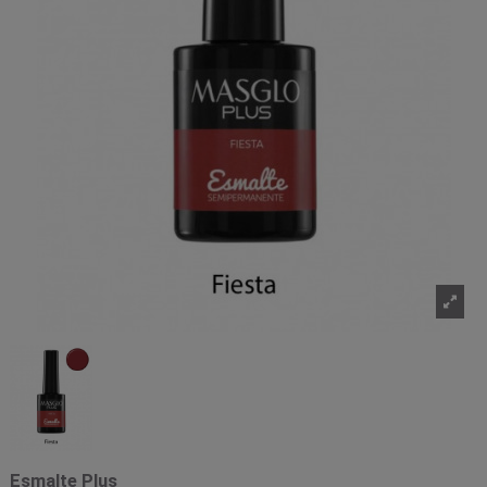
Esmalte Plus