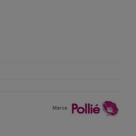
Marca