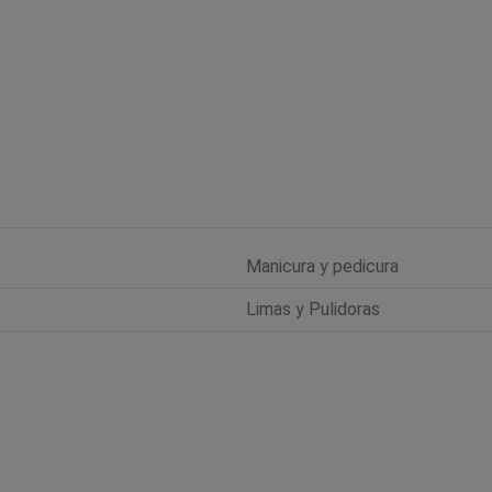
Manicura y pedicura
Limas y Pulidoras