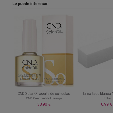
Le puede interesar
CND Solar Oil aceite de cutículas
Lima taco blanca 1
CND Creative Nail Design
Pollié
38,90 €
0,99 €