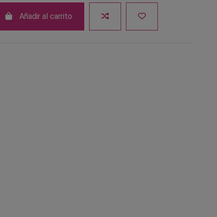
Añadir al carrito