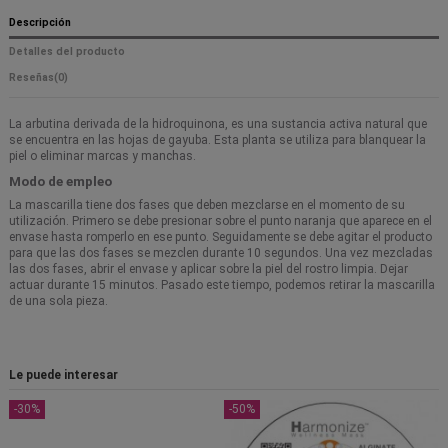
Descripción
Detalles del producto
Reseñas
(0)
La arbutina derivada de la hidroquinona, es una sustancia activa natural que
se encuentra en las hojas de gayuba. Esta planta se utiliza para blanquear la
piel o eliminar marcas y manchas.
Modo de empleo
La mascarilla tiene dos fases que deben mezclarse en el momento de su
utilización. Primero se debe presionar sobre el punto naranja que aparece en el
envase hasta romperlo en ese punto. Seguidamente se debe agitar el producto
para que las dos fases se mezclen durante 10 segundos. Una vez mezcladas
las dos fases, abrir el envase y aplicar sobre la piel del rostro limpia. Dejar
actuar durante 15 minutos. Pasado este tiempo, podemos retirar la mascarilla
de una sola pieza.
Le puede interesar
-30%
-50%