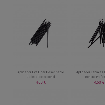
Aplicador Eye Liner Desechable
Aplicador Labiales
Dorleac Professional
Dorleac Profes
4,60 €
4,60 €