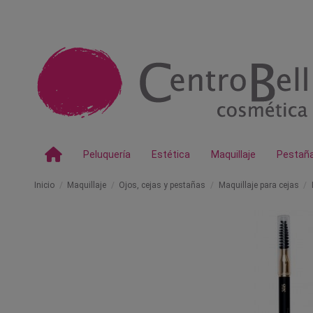
Peluquería
Estética
Maquillaje
Pestañ
Inicio
Maquillaje
Ojos, cejas y pestañas
Maquillaje para cejas