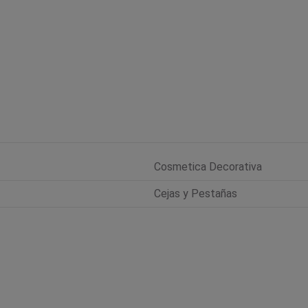
Cosmetica Decorativa
Cejas y Pestañas