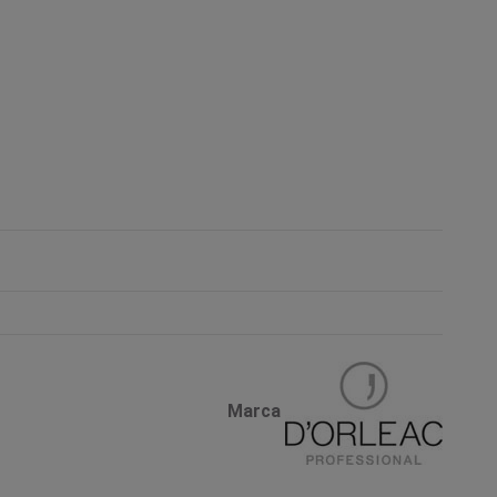
Marca