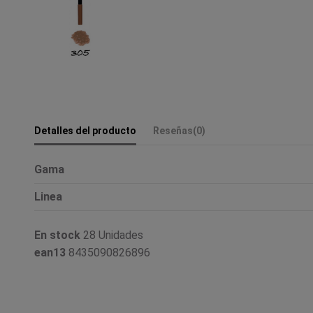
Detalles del producto
Reseñas
(0)
Gama
Linea
En stock
28 Unidades
ean13
8435090826896