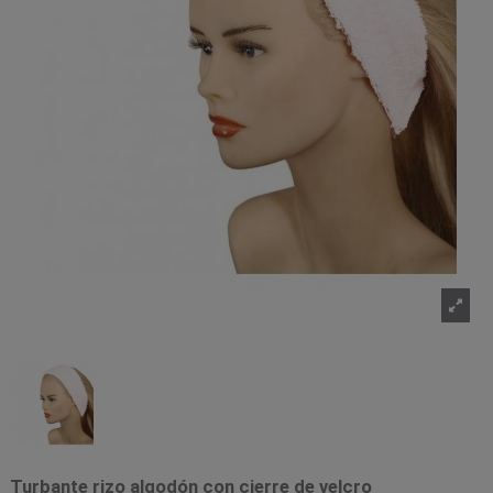
Turbante rizo algodón con cierre de velcro