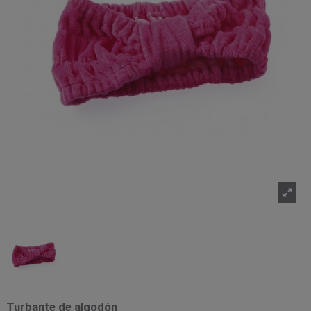
Turbante de algodón