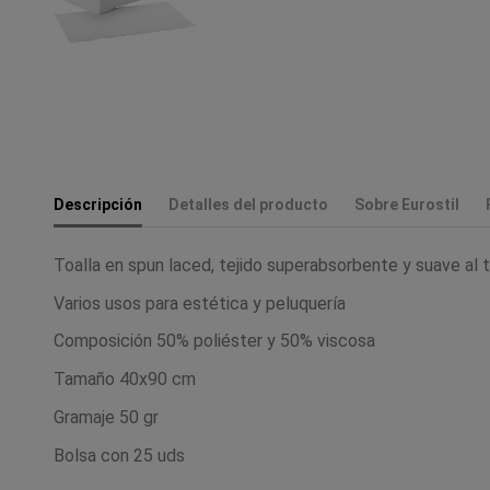
Descripción
Detalles del producto
Sobre Eurostil
Toalla en spun laced, tejido superabsorbente y suave al 
Varios usos para estética y peluquería
Composición 50% poliéster y 50% viscosa
Tamaño 40x90 cm
Gramaje 50 gr
Bolsa con 25 uds