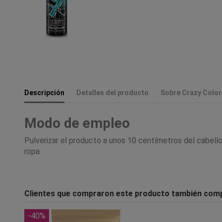
Descripción
Detalles del producto
Sobre Crazy Color
Modo de empleo
Pulverizar el producto a unos 10 centímetros del cabello 
ropa.
Clientes que compraron este producto también com
-40%