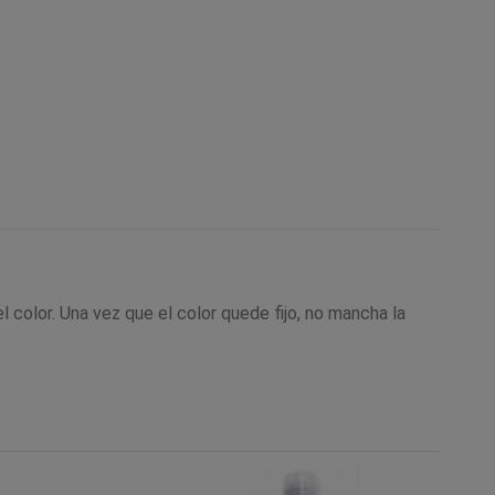
l color. Una vez que el color quede fijo, no mancha la