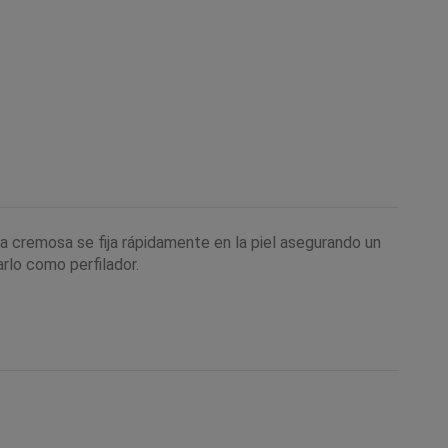
a cremosa se fija rápidamente en la piel asegurando un
arlo como perfilador.