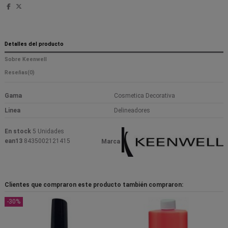
Detalles del producto
Sobre Keenwell
Reseñas
(0)
Gama
Cosmetica Decorativa
Linea
Delineadores
En stock
5 Unidades
ean13
8435002121415
Marca
Clientes que compraron este producto también compraron:
-30%