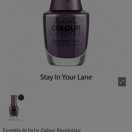
Esmalte Artistic Colour Revolution