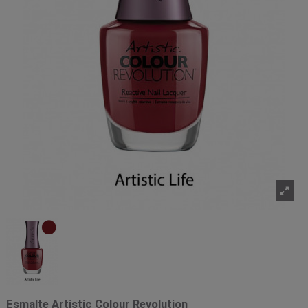
Esmalte Artistic Colour Revolution