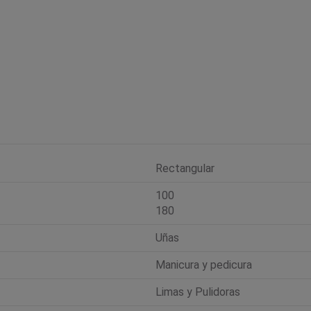
Rectangular
100
180
Uñas
Manicura y pedicura
Limas y Pulidoras