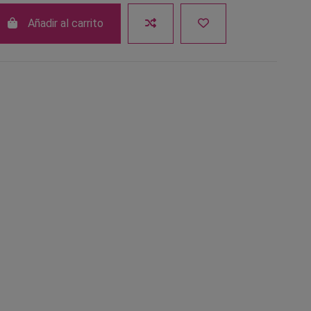
Añadir al carrito