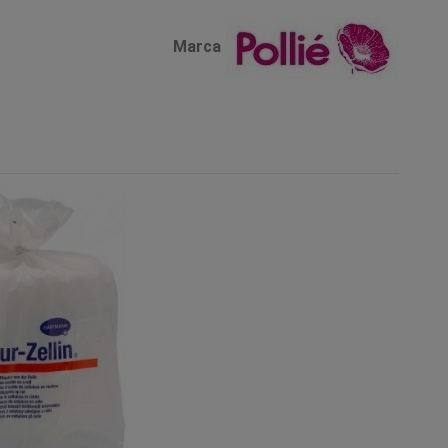
Marca