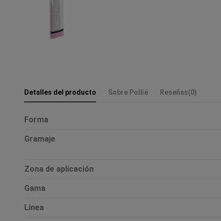
Detalles del producto
Sobre Pollié
Reseñas
(0)
Forma
Gramaje
Zona de aplicación
Gama
Linea