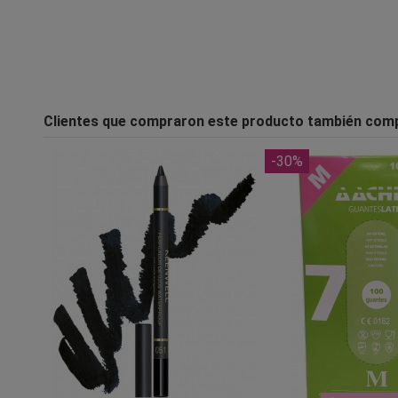
Clientes que compraron este producto también com
-30%