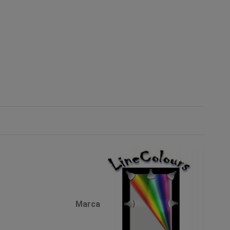
Marca