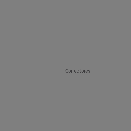
Correctores