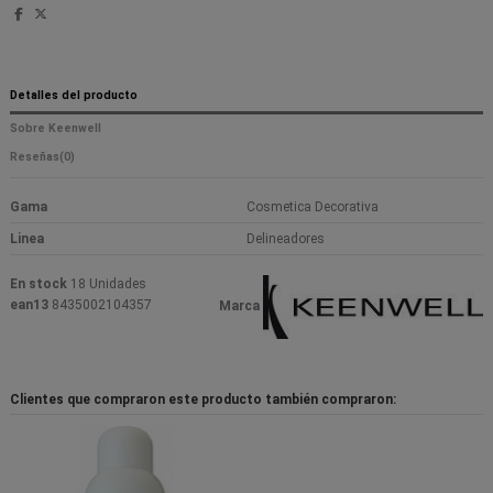
Detalles del producto
Sobre Keenwell
Reseñas
(0)
Gama
Cosmetica Decorativa
Linea
Delineadores
En stock
18 Unidades
ean13
8435002104357
Marca
Clientes que compraron este producto también compraron: