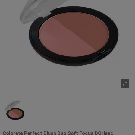
Colorete Perfect Blush Duo Soft Focus DOrleac