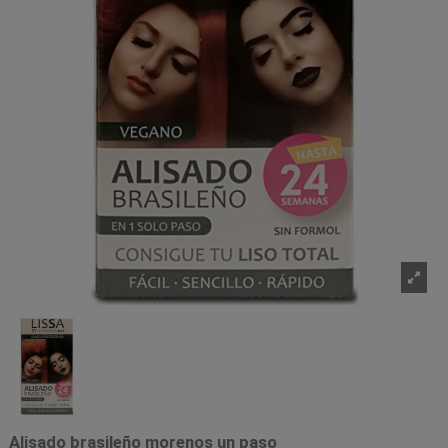
Alisado brasileño morenos un paso