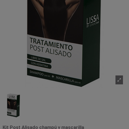
Kit Post Alisado champú y mascarilla