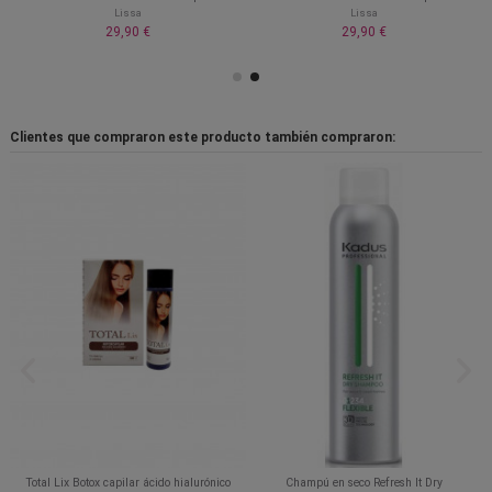
Lissa
Lissa
29,90 €
29,90 €
Clientes que compraron este producto también compraron:
Total Lix Botox capilar ácido hialurónico
Champú en seco Refresh It Dry