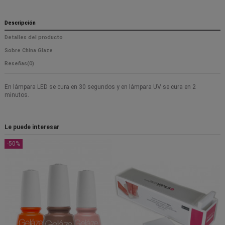
Descripción
Detalles del producto
Sobre China Glaze
Reseñas
(0)
En lámpara LED se cura en 30 segundos y en lámpara UV se cura en 2
minutos.
Le puede interesar
-50%