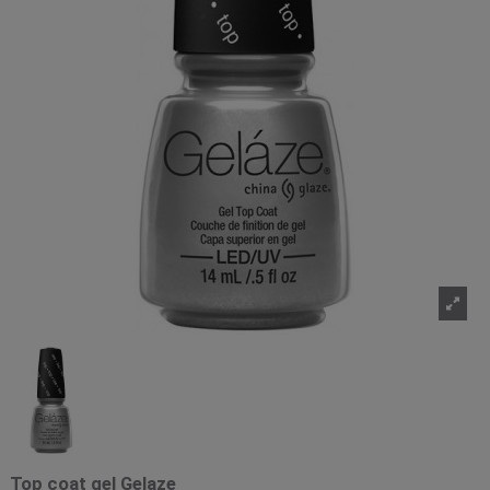
Top coat gel Gelaze