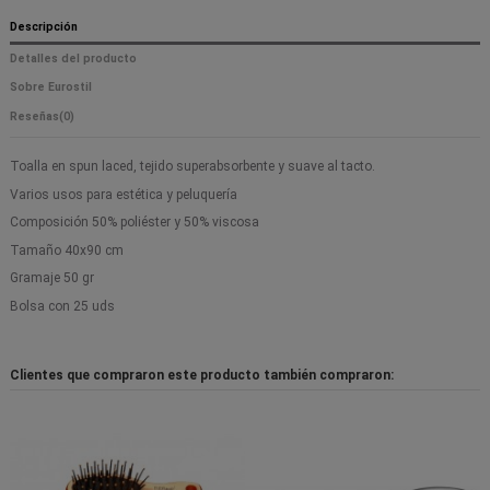
Descripción
Detalles del producto
Sobre Eurostil
Reseñas
(0)
Toalla en spun laced, tejido superabsorbente y suave al tacto.
Varios usos para estética y peluquería
Composición 50% poliéster y 50% viscosa
Tamaño 40x90 cm
Gramaje 50 gr
Bolsa con 25 uds
Clientes que compraron este producto también compraron: