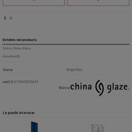
Detalles del producto
Sobre China Glaze
Reseñas
(0)
Gama
Stripe Rite
ean13
019965833691
Marca
Le puede interesar