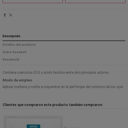
Descripción
Detalles del producto
Sobre Keenwell
Reseñas
(0)
Contiene coenzima Q10 y ácido Ferúlico entre otro principios activos.
Modo de empleo
Aplicar mañana y noche a toquecitos en la piel limpia del contorno de los ojos.
Clientes que compraron este producto también compraron: