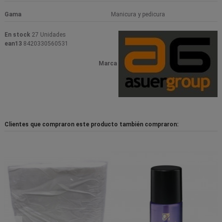
Gama
Manicura y pedicura
En stock
27 Unidades
ean13
8420330560531
Marca
Clientes que compraron este producto también compraron: