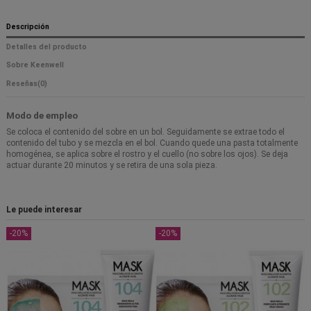
Descripción
Detalles del producto
Sobre Keenwell
Reseñas
(0)
Modo de empleo
Se coloca el contenido del sobre en un bol. Seguidamente se extrae todo el
contenido del tubo y se mezcla en el bol. Cuando quede una pasta totalmente
homogénea, se aplica sobre el rostro y el cuello (no sobre los ojos). Se deja
actuar durante 20 minutos y se retira de una sola pieza.
Le puede interesar
-20%
-20%