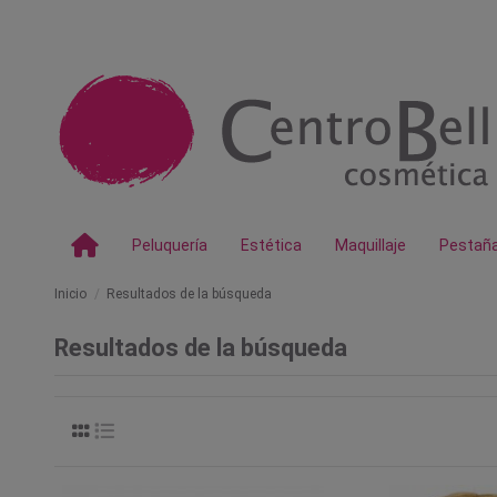
Peluquería
Estética
Maquillaje
Pestañ
Inicio
Resultados de la búsqueda
Resultados de la búsqueda