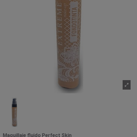
Maquillaje fluido Perfect Skin