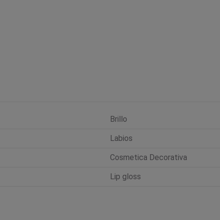
Brillo
Labios
Cosmetica Decorativa
Lip gloss