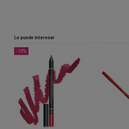
Le puede interesar
-15%