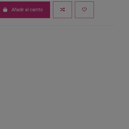
Añadir al carrito