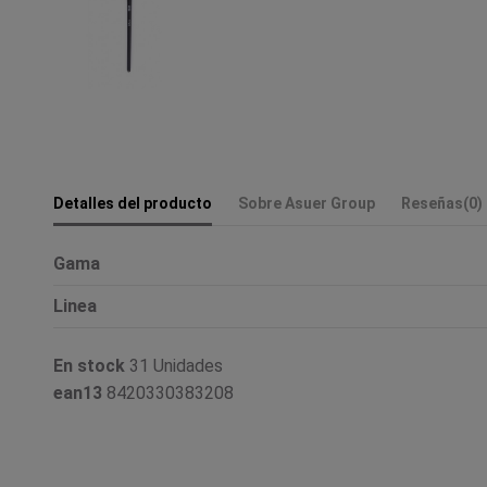
Detalles del producto
Sobre Asuer Group
Reseñas
(0)
Gama
Linea
En stock
31 Unidades
ean13
8420330383208