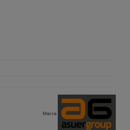
Marca