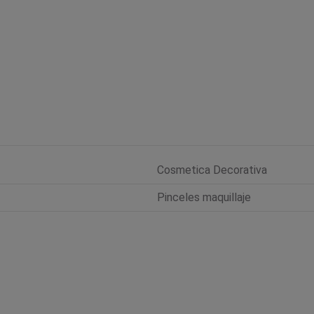
Cosmetica Decorativa
Pinceles maquillaje