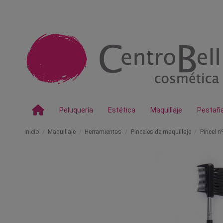
Peluquería
Estética
Maquillaje
Pestañ
Inicio
Maquillaje
Herramientas
Pinceles de maquillaje
Pincel n