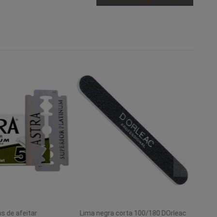
s de afeitar
Lima negra corta 100/180 DOrleac