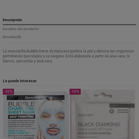
Descripción
Detalles del producto
Reseñas
(0)
La mascarilla Bubble Detox de Natureve purifica la piel y elimina las impurezas
permitiendo que respire y se oxigene. Está elaborada a partir de aloe vera, te
blanco, camomila y aloe vera.
Le puede interesar
-50%
-50%