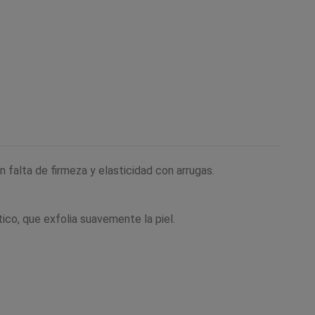
 falta de firmeza y elasticidad con arrugas.
ico, que exfolia suavemente la piel.