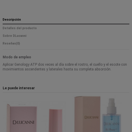
Descripción
Detalles del producto
Sobre DLucanni
Reseñas
(0)
Modo de empleo
Aplicar Genology ATP dos veces al día sobre el rostro, el cuello y el escote con
movimientos ascendentes y laterales hasta su completa absorción.
Le puede interesar