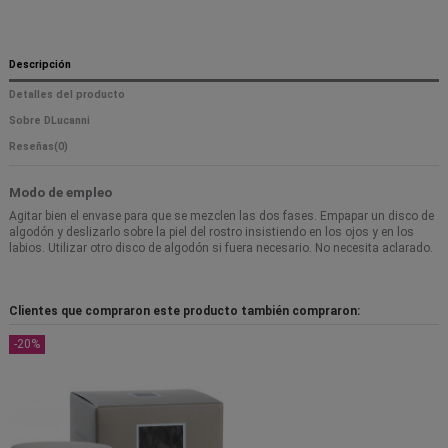
Descripción
Detalles del producto
Sobre DLucanni
Reseñas
(0)
Modo de empleo
Agitar bien el envase para que se mezclen las dos fases. Empapar un disco de
algodón y deslizarlo sobre la piel del rostro insistiendo en los ojos y en los
labios. Utilizar otro disco de algodón si fuera necesario. No necesita aclarado.
Clientes que compraron este producto también compraron:
-20%