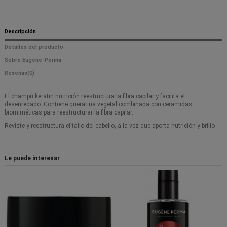
Descripción
Detalles del producto
Sobre Eugene-Perma
Reseñas
(0)
El champú keratin nutrición reestructura la fibra capilar y facilita el
desenredado. Contiene queratina vegetal combinada con ceramidas
biomiméticas para reestructurar la fibra capilar.
Reviste y reestructura el tallo del cabello, a la vez que aporta nutrición y brillo
Le puede interesar