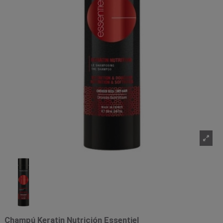
Champú Keratin Nutrición Essentiel