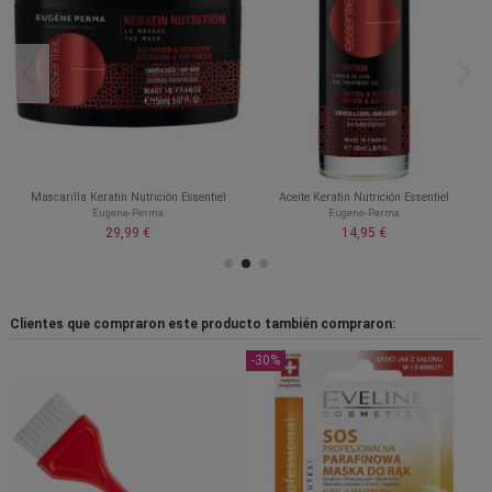
Mascarilla Keratin Nutrición Essentiel
Aceite Keratin Nutrición Essentiel
Eugene-Perma
Eugene-Perma
29,99 €
14,95 €
Clientes que compraron este producto también compraron:
-30%