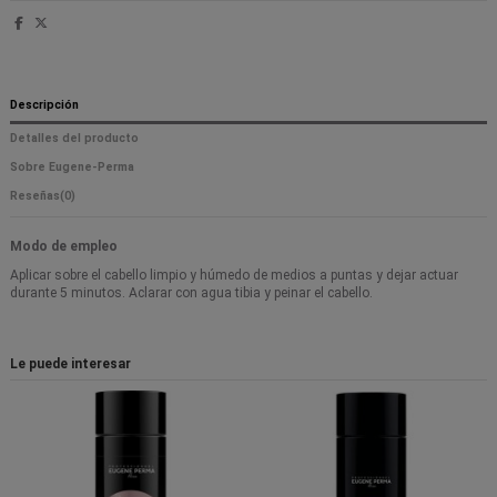
Descripción
Detalles del producto
Sobre Eugene-Perma
Reseñas
(0)
Modo de empleo
Aplicar sobre el cabello limpio y húmedo de medios a puntas y dejar actuar
durante 5 minutos. Aclarar con agua tibia y peinar el cabello.
Le puede interesar