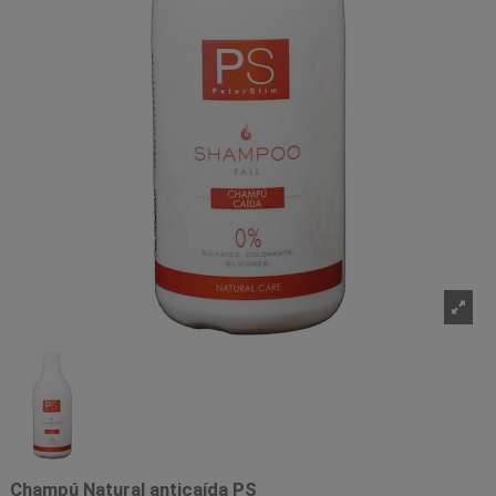
Champú Natural anticaída PS