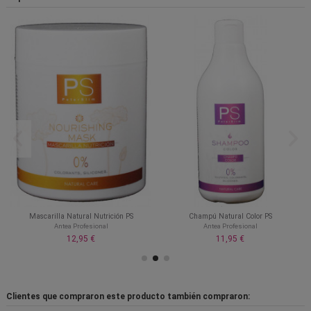
Mascarilla Natural Nutrición PS
Champú Natural Color PS
Antea Profesional
Antea Profesional
12,95 €
11,95 €
Clientes que compraron este producto también compraron: