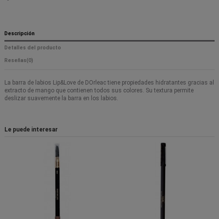
Descripción
Detalles del producto
Reseñas
(0)
La barra de labios Lip&Love de DOrleac tiene propiedades hidratantes gracias al
extracto de mango que contienen todos sus colores. Su textura permite
deslizar suavemente la barra en los labios.
Le puede interesar