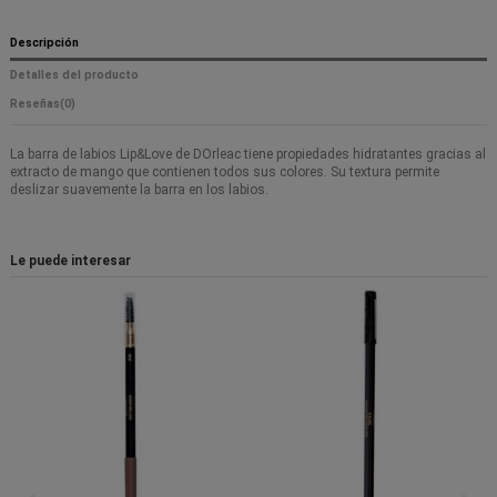
Descripción
Detalles del producto
Reseñas
(0)
La barra de labios Lip&Love de DOrleac tiene propiedades hidratantes gracias al
extracto de mango que contienen todos sus colores. Su textura permite
deslizar suavemente la barra en los labios.
Le puede interesar