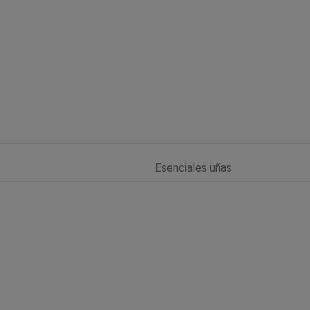
Esenciales uñas