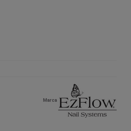
Marca