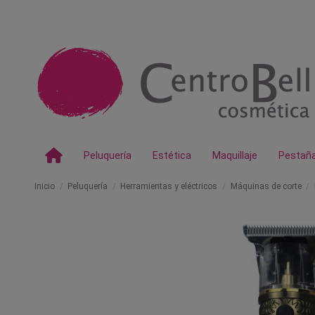
Peluquería
Estética
Maquillaje
Pestañ
Inicio
Peluquería
Herramientas y eléctricos
Máquinas de corte