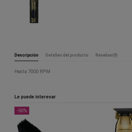
Descripción
Detalles del producto
Reseñas
(0)
Hasta 7000 RPM
Le puede interesar
-50%