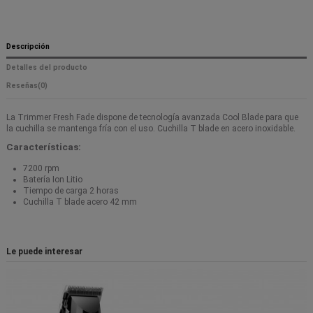
Descripción
Detalles del producto
Reseñas
(0)
La Trimmer Fresh Fade dispone de tecnología avanzada Cool Blade para que
la cuchilla se mantenga fría con el uso. Cuchilla T blade en acero inoxidable.
Características:
7200 rpm
Batería Ion Litio
Tiempo de carga 2 horas
Cuchilla T blade acero 42 mm
Le puede interesar