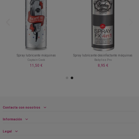
Spray lubricante máquinas
Spray lubricante desinfectante máquinas
Captain Cook
Babyliss Pro
11,50 €
8,95 €
Contacta con nosotros
Información
Legal