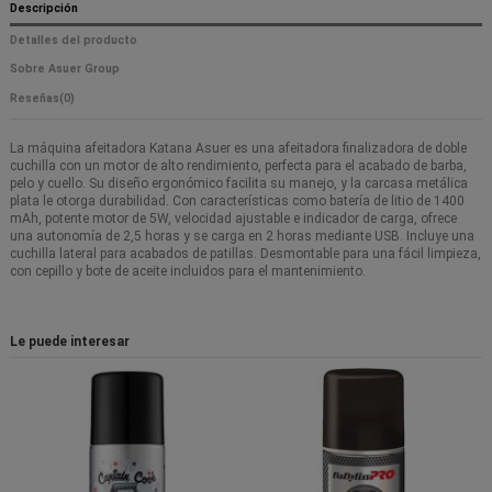
Descripción
Detalles del producto
Sobre Asuer Group
Reseñas
(0)
La máquina afeitadora Katana Asuer es una afeitadora finalizadora de doble
cuchilla con un motor de alto rendimiento, perfecta para el acabado de barba,
pelo y cuello. Su diseño ergonómico facilita su manejo, y la carcasa metálica
plata le otorga durabilidad. Con características como batería de litio de 1400
mAh, potente motor de 5W, velocidad ajustable e indicador de carga, ofrece
una autonomía de 2,5 horas y se carga en 2 horas mediante USB. Incluye una
cuchilla lateral para acabados de patillas. Desmontable para una fácil limpieza,
con cepillo y bote de aceite incluidos para el mantenimiento.
Le puede interesar