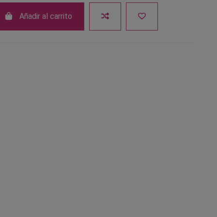
Añadir al carrito