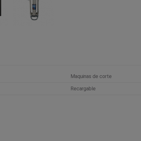
Maquinas de corte
Recargable