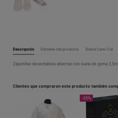
Descripción
Detalles del producto
Sobre Cami-Cel
Zapatillas desechables abiertas con suela de goma 2,5
Clientes que compraron este producto también com
-30%