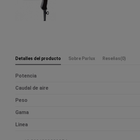
Detalles del producto
Sobre Parlux
Reseñas
(0)
Potencia
Caudal de aire
Peso
Gama
Linea