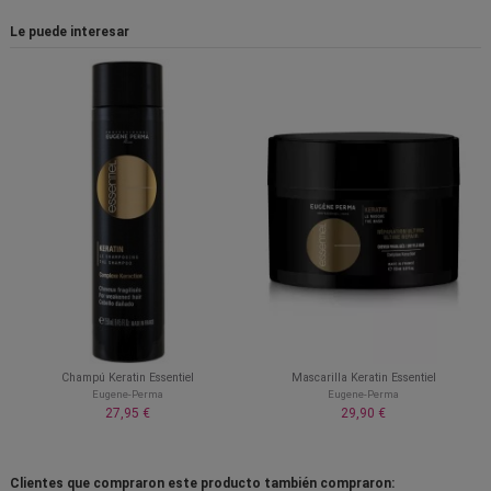
Le puede interesar
Champú Keratin Essentiel
Mascarilla Keratin Essentiel
Eugene-Perma
Eugene-Perma
27,95 €
29,90 €
Clientes que compraron este producto también compraron: