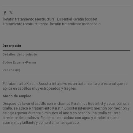
keratin tratamiento reestructura
Essentiel Keratin booster
tratamiento reestructurante
keratin tratamiento monodosis
Descripción
Detalles del producto
Sobre Eugene-Perma
Reseñas
(0)
El tratamiento Keratin Booster intensivo es un tratamiento profesional que se
aplica en cabellos muy estropeados y frágiles.
Modo de empleo
Después de lavar el cabello con el champú Keratin de Essentiel y secar con una
toalla, se aplica el tratamiento Keratin Booster intensivo mechón por mechón y
se deja reposar durante 5 minutos al aire o colocando una toalla caliente
alrededor de la cabeza. Finalmente se aclara con agua y el cabello queda
suave, muy brillante y completamente reparado.