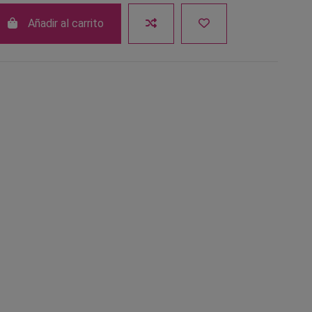
Añadir al carrito