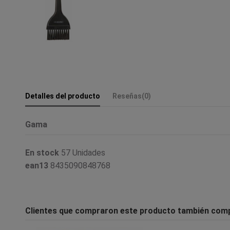
Detalles del producto
Reseñas
(0)
Gama
En stock
57 Unidades
ean13
8435090848768
Clientes que compraron este producto también com