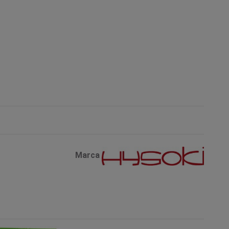
Marca