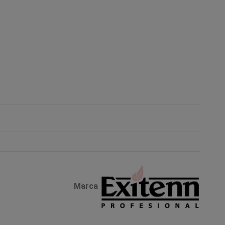
Marca