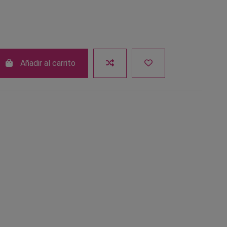
Añadir al carrito