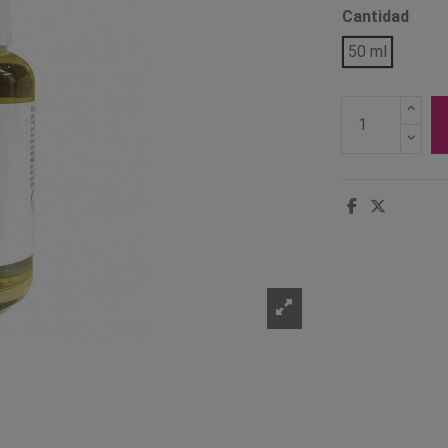
Cantidad
50 ml