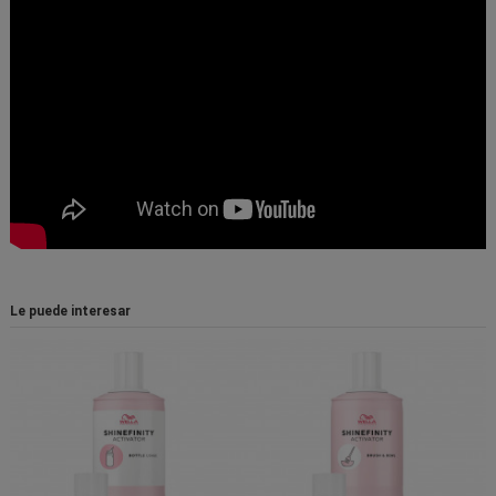
Le puede interesar