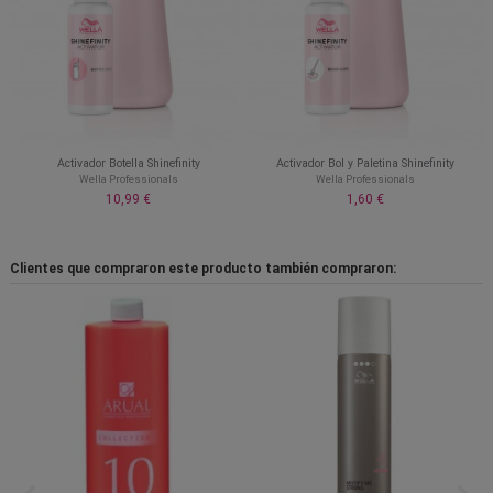
Activador Botella Shinefinity
Activador Bol y Paletina Shinefinity
Wella Professionals
Wella Professionals
10,99 €
1,60 €
Clientes que compraron este producto también compraron: